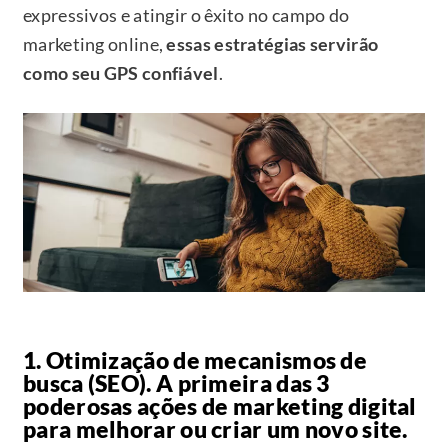
expressivos e atingir o êxito no campo do
marketing online,
essas estratégias servirão
como seu GPS confiável
.
1. Otimização de mecanismos de
busca (SEO). A primeira das 3
poderosas ações de marketing digital
para melhorar ou criar um novo site.