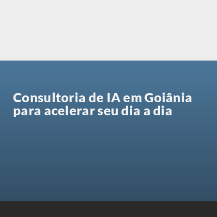
Consultoria de IA em Goiânia
para acelerar seu dia a dia