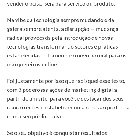
vender o peixe, seja para serviço ou produto.
Na vibe da tecnologia sempre mudando e da
galera sempre atenta, a disrupção — mudança
radical provocada pela introdução de novas
tecnologias transformando setores e práticas
estabelecidas — tornou-se o novo normal para os
marqueteiros online.
Foi justamente por isso que rabisquei esse texto,
com 3 poderosas ações de marketing digital a
partir de um site, para você se destacar dos seus
concorrentes e estabelecer uma conexão profunda
com o seu público-alvo.
Se o seu objetivo é conquistar resultados