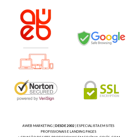
AWEB MARKETING |
DESDE 2002
| ESPECIALISTA EM SITES
PROFISSIONAIS E LANDING PAGES