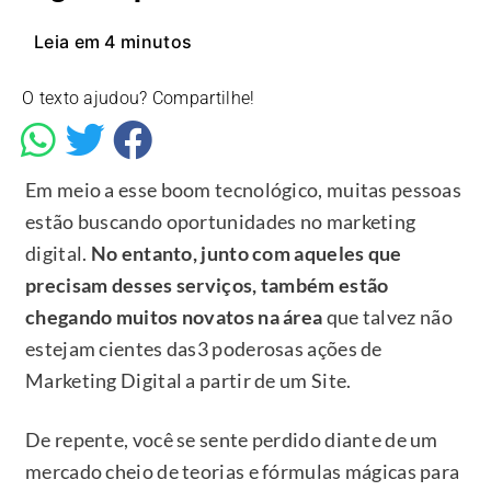
Leia em
4
minutos
O texto ajudou? Compartilhe!
Em meio a esse boom tecnológico, muitas pessoas
estão buscando oportunidades no marketing
digital.
No entanto, junto com aqueles que
precisam desses serviços, também estão
chegando muitos novatos na área
que talvez não
estejam cientes das3 poderosas ações de
Marketing Digital a partir de um Site.
De repente, você se sente perdido diante de um
mercado cheio de teorias e fórmulas mágicas para