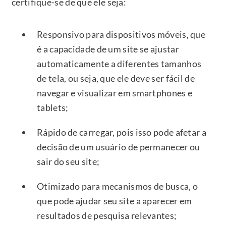
certifique-se de que ele seja:
Responsivo para dispositivos móveis, que
é a capacidade de um site se ajustar
automaticamente a diferentes tamanhos
de tela, ou seja, que ele deve ser fácil de
navegar e visualizar em smartphones e
tablets;
Rápido de carregar, pois isso pode afetar a
decisão de um usuário de permanecer ou
sair do seu site;
Otimizado para mecanismos de busca, o
que pode ajudar seu site a aparecer em
resultados de pesquisa relevantes;