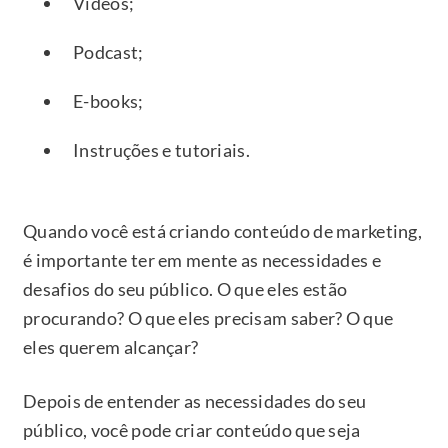
Vídeos;
Podcast;
E-books;
Instruções e tutoriais.
Quando você está criando conteúdo de marketing,
é importante ter em mente as necessidades e
desafios do seu público. O que eles estão
procurando? O que eles precisam saber? O que
eles querem alcançar?
Depois de entender as necessidades do seu
público, você pode criar conteúdo que seja