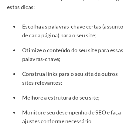
estas dicas:
Escolha as palavras-chave certas (assunto
de cada página) para o seu site;
Otimize o conteúdo do seu site para essas
palavras-chave;
Construa links para o seu site de outros
sites relevantes;
Melhore a estrutura do seu site;
Monitore seu desempenho de SEO e faça
ajustes conforme necessário.