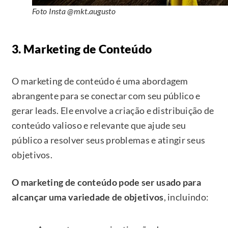
Foto Insta @mkt.augusto
3. Marketing de Conteúdo
O marketing de conteúdo é uma abordagem
abrangente para se conectar com seu público e
gerar leads. Ele envolve a criação e distribuição de
conteúdo valioso e relevante que ajude seu
público a resolver seus problemas e atingir seus
objetivos.
O marketing de conteúdo pode ser usado para
alcançar uma variedade de objetivos
, incluindo: