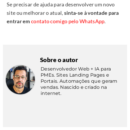
Se precisar de ajuda para desenvolver um novo
site ou melhorar o atual,
sinta-se à vontade para
entrar em
contato comigo pelo WhatsApp
.
Sobre o autor
Desenvolvedor Web + IA para
PMEs. Sites Landing Pages e
Portais. Automações que geram
vendas. Nascido e criado na
internet.