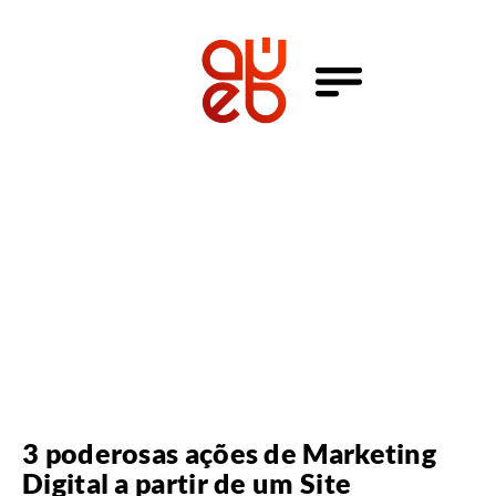
3 poderosas ações de Marketing
Digital a partir de um Site