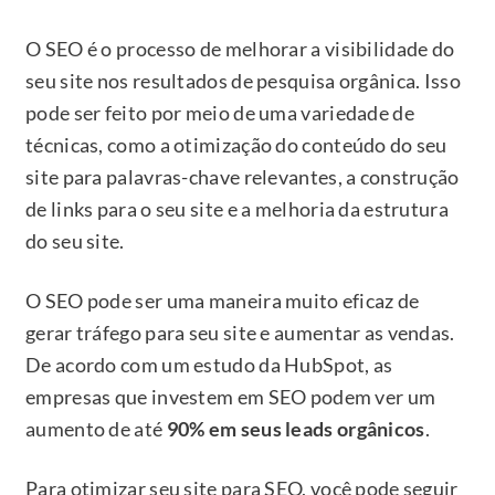
O SEO é o processo de melhorar a visibilidade do
seu site nos resultados de pesquisa orgânica. Isso
pode ser feito por meio de uma variedade de
técnicas, como a otimização do conteúdo do seu
site para palavras-chave relevantes, a construção
de links para o seu site e a melhoria da estrutura
do seu site.
O SEO pode ser uma maneira muito eficaz de
gerar tráfego para seu site e aumentar as vendas.
De acordo com um estudo da HubSpot, as
empresas que investem em SEO podem ver um
aumento de até
90% em seus leads orgânicos
.
Para otimizar seu site para SEO, você pode seguir