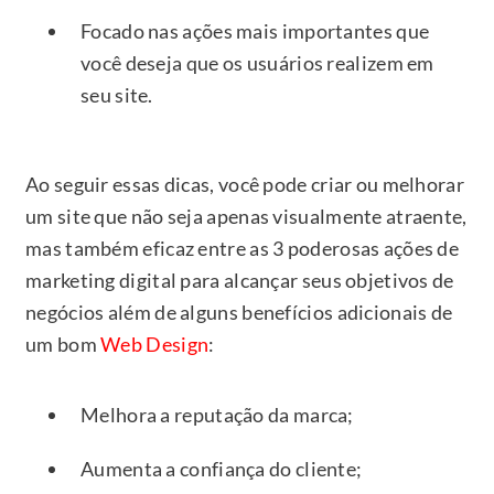
Focado nas ações mais importantes que
você deseja que os usuários realizem em
seu site.
Ao seguir essas dicas, você pode criar ou melhorar
um site que não seja apenas visualmente atraente,
mas também eficaz entre as 3 poderosas ações de
marketing digital para alcançar seus objetivos de
negócios além de alguns benefícios adicionais de
um bom
Web Design
:
Melhora a reputação da marca;
Aumenta a confiança do cliente;