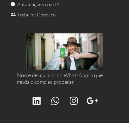
Automações com IA
Trabalhe Conosco
Nome de usuário no WhatsApp: o que
muda e como se preparar