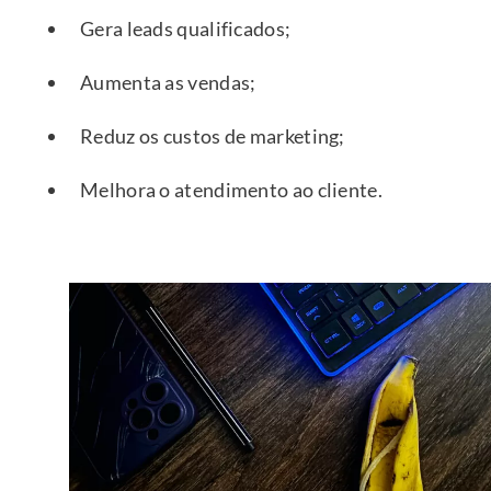
Gera leads qualificados;
Aumenta as vendas;
Reduz os custos de marketing;
Melhora o atendimento ao cliente.