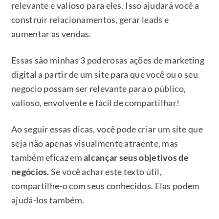
relevante e valioso para eles. Isso ajudará você a
construir relacionamentos, gerar leads e
aumentar as vendas.
Essas são minhas 3 poderosas ações de marketing
digital a partir de um site para que você ou o seu
negocio possam ser relevante para o público,
valioso, envolvente e fácil de compartilhar!
Ao seguir essas dicas, você pode criar um site que
seja não apenas visualmente atraente, mas
também eficaz em
alcançar seus objetivos de
negócios
. Se você achar este texto útil,
compartilhe-o com seus conhecidos. Elas podem
ajudá-los também.