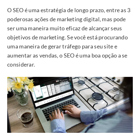
O SEO é uma estratégia de longo prazo, entre as 3
poderosas ações de marketing digital, mas pode
ser uma maneira muito eficaz de alcançar seus
objetivos de marketing. Se você está procurando
uma maneira de gerar tráfego para seu site e
aumentar as vendas, o SEO é uma boa opção a se
considerar.