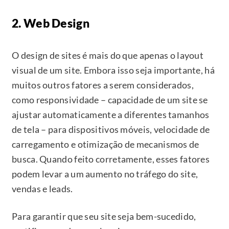
2. Web Design
O design de sites é mais do que apenas o layout
visual de um site. Embora isso seja importante, há
muitos outros fatores a serem considerados,
como responsividade – capacidade de um site se
ajustar automaticamente a diferentes tamanhos
de tela – para dispositivos móveis, velocidade de
carregamento e otimização de mecanismos de
busca. Quando feito corretamente, esses fatores
podem levar a um aumento no tráfego do site,
vendas e leads.
Para garantir que seu site seja bem-sucedido,