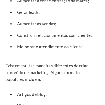
Aumentar a conscientização da marca;
Gerar leads;
Aumentar as vendas;
Construir relacionamentos com clientes;
Melhorar o atendimento ao cliente.
Existem muitas maneiras diferentes de criar
conteúdo de marketing. Alguns formatos
populares incluem:
Artigos de blog;