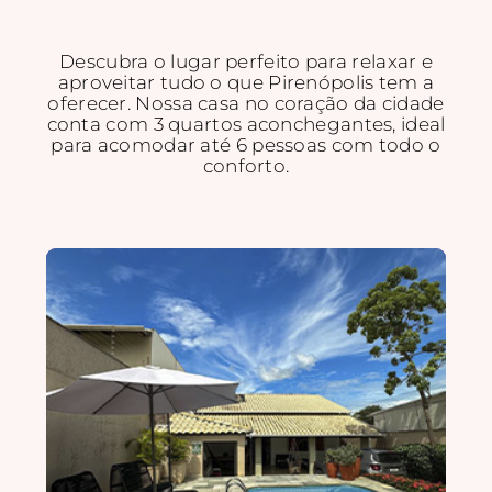
Descubra o lugar perfeito para relaxar e
aproveitar tudo o que Pirenópolis tem a
oferecer. Nossa casa no coração da cidade
conta com 3 quartos aconchegantes, ideal
para acomodar até 6 pessoas com todo o
conforto.