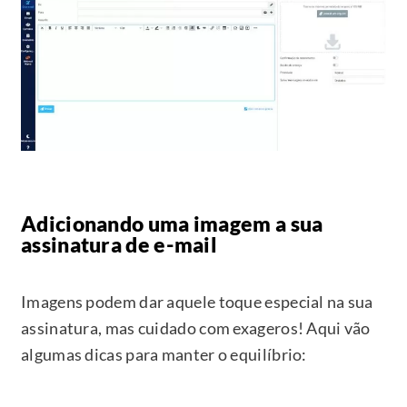
Adicionando uma imagem a sua
assinatura de e-mail
Imagens podem dar aquele toque especial na sua
assinatura, mas cuidado com exageros! Aqui vão
algumas dicas para manter o equilíbrio: