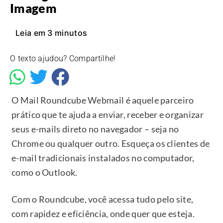
Imagem
Leia em
3
minutos
O texto ajudou? Compartilhe!
O Mail Roundcube Webmail é aquele parceiro
prático que te ajuda a enviar, receber e organizar
seus e-mails direto no navegador – seja no
Chrome ou qualquer outro. Esqueça os clientes de
e-mail tradicionais instalados no computador,
como o Outlook.
Com o Roundcube, você acessa tudo pelo site,
com rapidez e eficiência, onde quer que esteja.