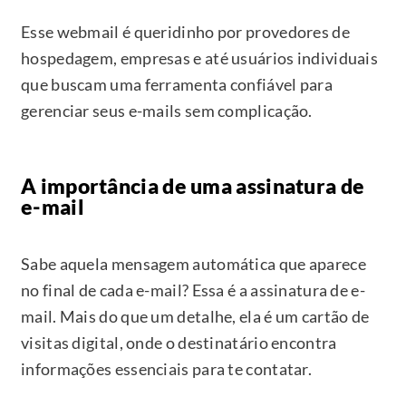
Esse webmail é queridinho por provedores de
hospedagem, empresas e até usuários individuais
que buscam uma ferramenta confiável para
gerenciar seus e-mails sem complicação.
A importância de uma assinatura de
e-mail
Sabe aquela mensagem automática que aparece
no final de cada e-mail? Essa é a assinatura de e-
mail. Mais do que um detalhe, ela é um cartão de
visitas digital, onde o destinatário encontra
informações essenciais para te contatar.