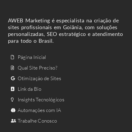
AWEB Marketing é especialista na criação de
sites profissionais em Goiânia, com soluções
personalizadas, SEO estratégico e atendimento
para todo o Brasil.
Página Inicial
Qual Site Preciso?
Otimização de Sites
Link da Bio
Insights Tecnológicos
Automações com IA
Trabalhe Conosco