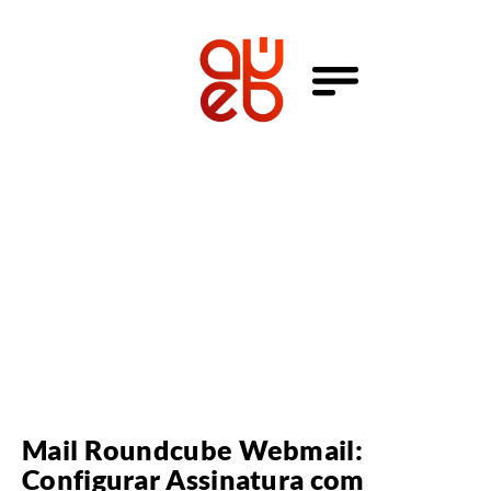
Mail Roundcube Webmail:
Configurar Assinatura com