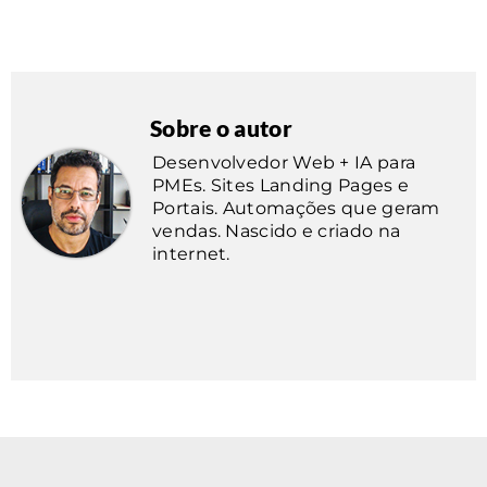
Sobre o autor
Desenvolvedor Web + IA para
PMEs. Sites Landing Pages e
Portais. Automações que geram
vendas. Nascido e criado na
internet.