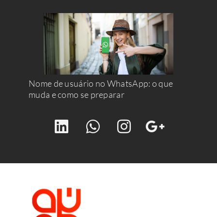
Nome de usuário no WhatsApp: o que
muda e como se preparar