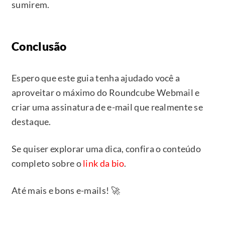
sumirem.
Conclusão
Espero que este guia tenha ajudado você a
aproveitar o máximo do Roundcube Webmail e
criar uma assinatura de e-mail que realmente se
destaque.
Se quiser explorar uma dica, confira o conteúdo
completo sobre o
link da bio
.
Até mais e bons e-mails! 🚀