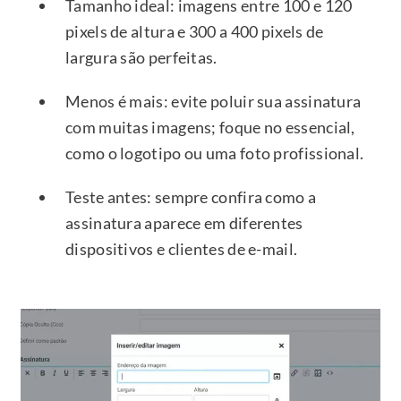
Tamanho ideal: imagens entre 100 e 120
pixels de altura e 300 a 400 pixels de
largura são perfeitas.
Menos é mais: evite poluir sua assinatura
com muitas imagens; foque no essencial,
como o logotipo ou uma foto profissional.
Teste antes: sempre confira como a
assinatura aparece em diferentes
dispositivos e clientes de e-mail.