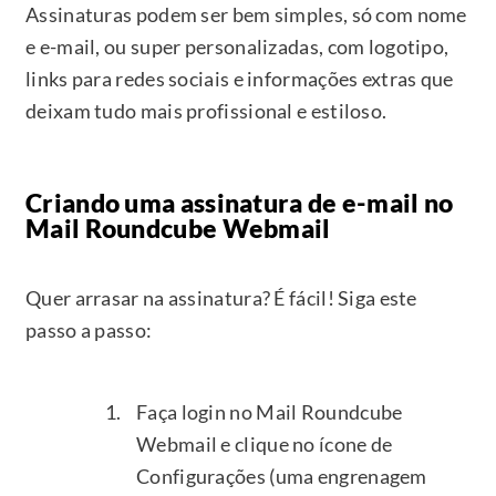
Assinaturas podem ser bem simples, só com nome
e e-mail, ou super personalizadas, com logotipo,
links para redes sociais e informações extras que
deixam tudo mais profissional e estiloso.
Criando uma assinatura de e-mail no
Mail Roundcube Webmail
Quer arrasar na assinatura? É fácil! Siga este
passo a passo:
Faça login no Mail Roundcube
Webmail e clique no ícone de
Configurações (uma engrenagem