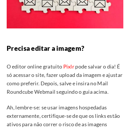
Precisa editar a imagem?
O editor online gratuito
Pixlr
pode salvar o dia! É
só acessar o site, fazer upload da imagem e ajustar
como preferir. Depois, salve e insira no Mail
Roundcube Webmail seguindo o guia acima.
Ah, lembre-se: se usar imagens hospedadas
externamente, certifique-se de que os links estão
ativos para não correr o risco de as imagens