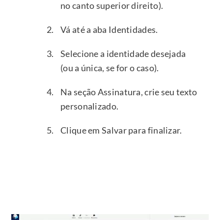
no canto superior direito).
Vá até a aba Identidades.
Selecione a identidade desejada
(ou a única, se for o caso).
Na seção Assinatura, crie seu texto
personalizado.
Clique em Salvar para finalizar.