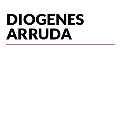
DIOGENES
ARRUDA